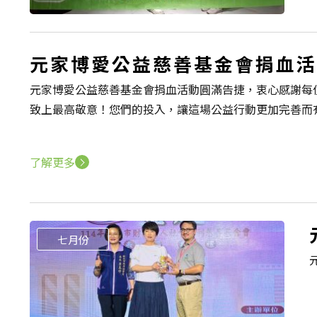
元家博愛公益慈善基金會捐血活
元家博愛公益慈善基金會捐血活動圓滿告捷，衷心感謝每
致上最高敬意！您們的投入，讓這場公益行動更加完善而
了解更多
七月份