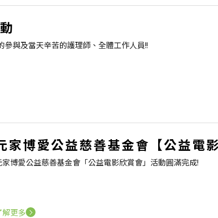
動
參與及當天辛苦的護理師、全體工作人員!!
元家博愛公益慈善基金會【公益電
元家博愛公益慈善基金會「公益電影欣賞會」活動圓滿完成!
了解更多