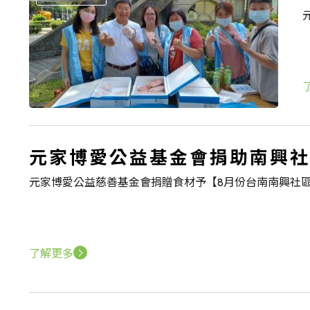
元家博愛公益基金會捐助南興社
元家博愛公益慈善基金會捐贈食材予【8月份台南南興社區
了解更多