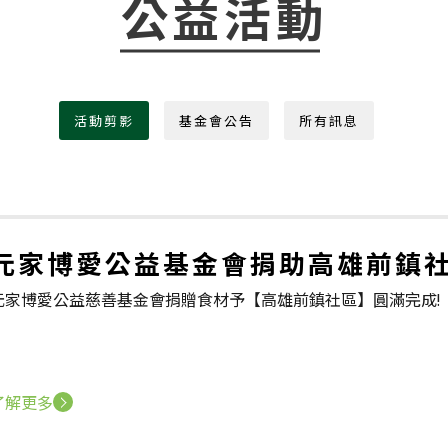
公益活動
活動剪影
基金會公告
所有訊息
元家博愛公益基金會捐助高雄前鎮社
元家博愛公益慈善基金會捐贈食材予【高雄前鎮社區】圓滿完成!
了解更多