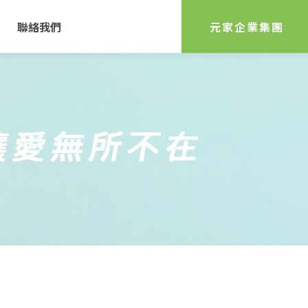
聯絡我們
元家企業集團