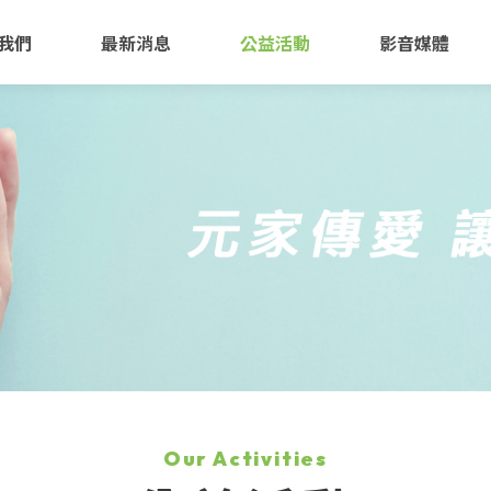
我們
最新消息
公益活動
影音媒體
Our Activities