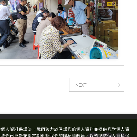
NEXT
的個人資料保護法，我們致力於保護您的個人資料並提供您對個人資
。我們已更新並將定期更新我們的隱私權政策，以遵循該個人資料保