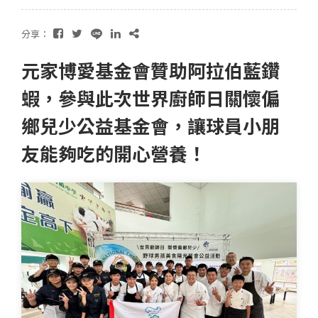
分享：
元家博愛基金會贊助阿拉伯藍鑽
蝦，參與此次世界廚師日關懷偏
鄉兒少公益基金會，讓球員小朋
友能夠吃的開心營養！