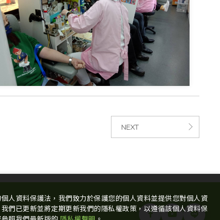
NEXT
的個人資料保護法，我們致力於保護您的個人資料並提供您對個人資
。我們已更新並將定期更新我們的隱私權政策，以遵循該個人資料保
您參照我們最新版的
隱私權聲明
。