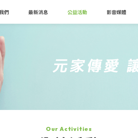
我們
最新消息
公益活動
影音媒體
Our Activities