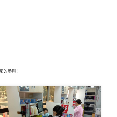
家的參與！