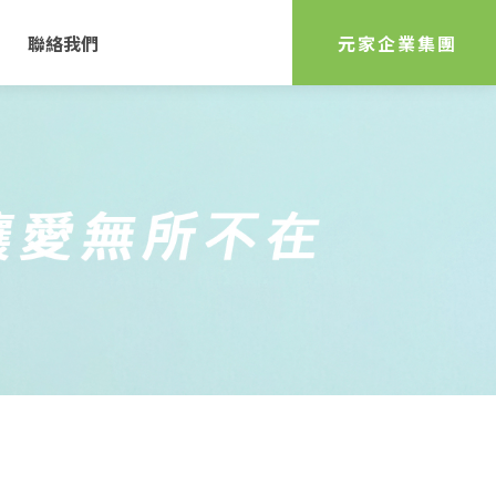
聯絡我們
元家企業集團