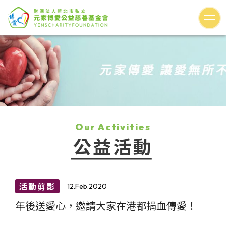
Our Activities
公益活動
活動剪影
12.Feb.2020
年後送愛心，邀請大家在港都捐血傳愛！