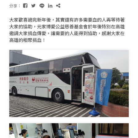
分享：
大家歡喜過完新年後，其實還有許多需要血的人再等待著
大家的協助，元家博愛公益慈善基金會於年後特別在高雄
邀請大家捐血傳愛，讓需要的人能得到協助，感謝大家在
高雄的相聚捐血！