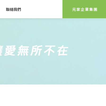
聯絡我們
元家企業集團