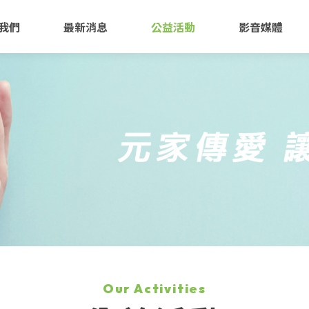
我們
最新消息
公益活動
影音媒體
Our Activities