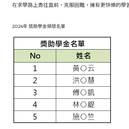
在求學路上勇往直前，克服困難，擁有更快樂的學
2024年 獎助學金頒發名單