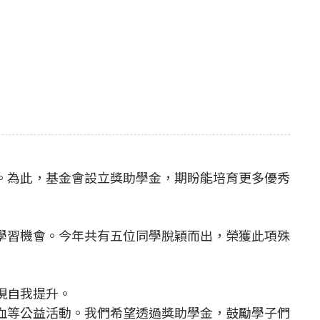
。為此，基金會設立獎助學金，期盼能培育更多優秀
學習機會。今年共有五位同學脫穎而出，榮獲此項殊
現自我提升。
血等公益活動。我們希望透過獎助學金，鼓勵學子們