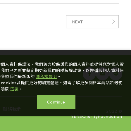
NEXT
的個人資料保護法，我們致力於保護您的個人資料並提供您對個人資
。我們已更新並將定期更新我們的隱私權政策，以遵循該個人資料保
您參照我們最新版的
隱私權聲明
。
cookies以提供更好的瀏覽體驗。如需了解更多關於本網站如何使
s 請按
這裏
。
Continue
聯絡我們
2022 ©
YENSCharityFoundation