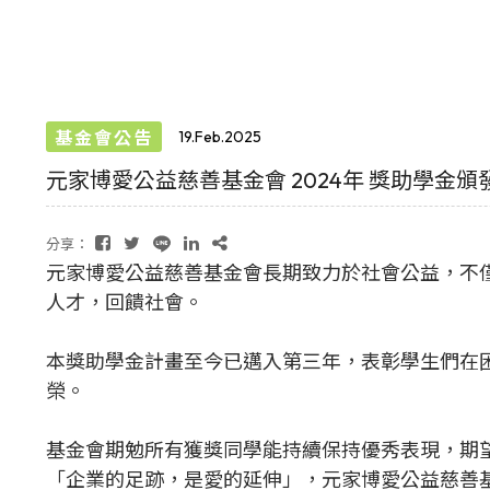
基金會公告
19.Feb.2025
元家博愛公益慈善基金會 2024年 獎助學金頒
分享：
元家博愛公益慈善基金會長期致力於社會公益，不
人才，回饋社會。
本獎助學金計畫至今已邁入第三年，表彰學生們在
榮。
基金會期勉所有獲獎同學能持續保持優秀表現，期
「企業的足跡，是愛的延伸」，元家博愛公益慈善