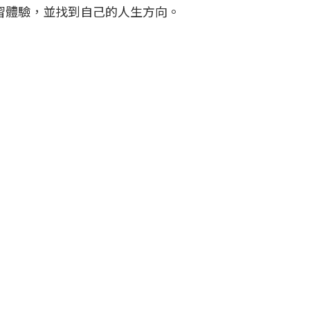
習體驗，並找到自己的人生方向。