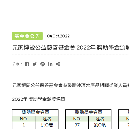
基金會公告
04.Oct.2022
元家博愛公益慈善基金會 2022年 獎助學金頒
分享：
元家博愛公益慈善基金會為鼓勵冷凍水產品相關從業人員
2022年 獎助學金頒發名單