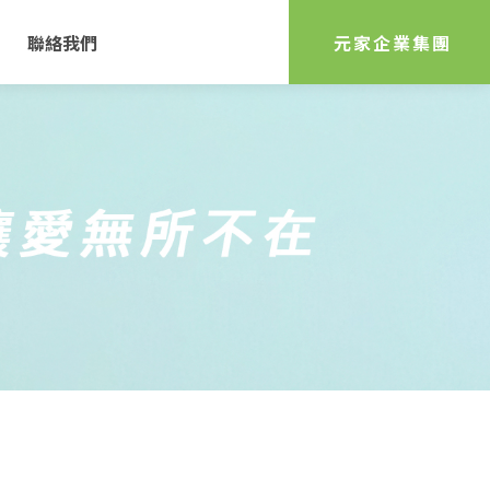
聯絡我們
元家企業集團