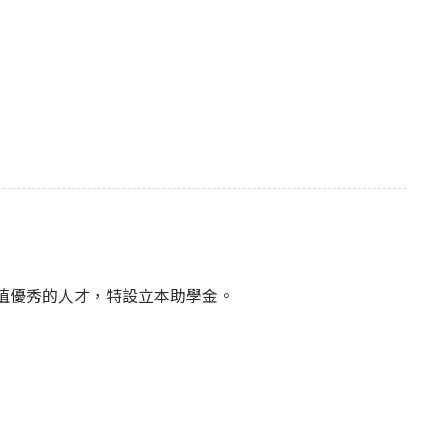
植優秀的人才，特設立本助學金。