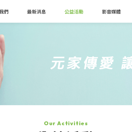
我們
最新消息
公益活動
影音媒體
Our Activities